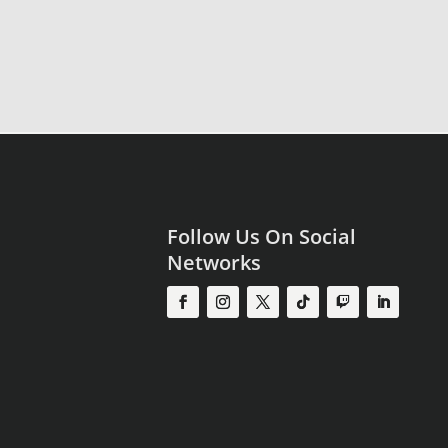
Follow Us On Social
Networks